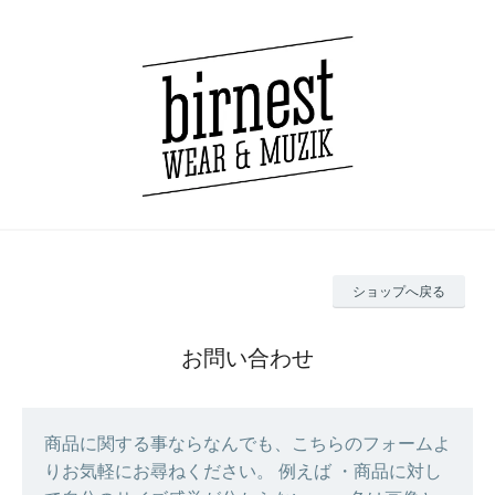
ショップへ戻る
お問い合わせ
商品に関する事ならなんでも、こちらのフォームよ
りお気軽にお尋ねください。 例えば ・商品に対し