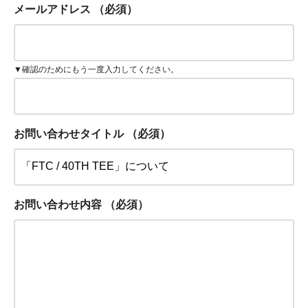
メールアドレス
（必須）
▼確認のためにもう一度入力してください。
お問い合わせタイトル
（必須）
お問い合わせ内容
（必須）