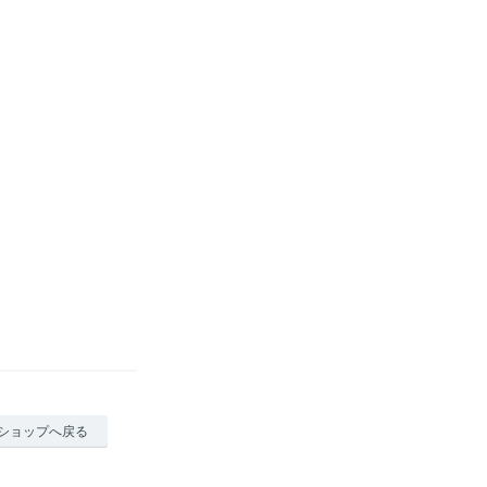
ショップへ戻る