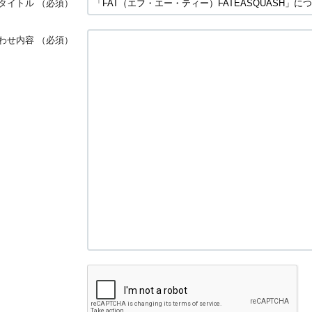
タイトル
（必須）
わせ内容
（必須）