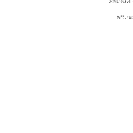
お問い合わせ
お問い合