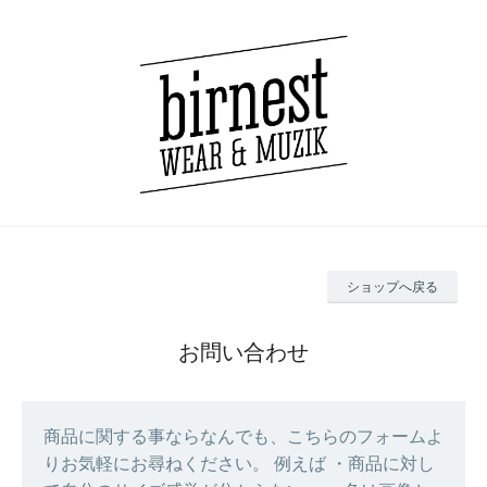
ショップへ戻る
お問い合わせ
商品に関する事ならなんでも、こちらのフォームよ
りお気軽にお尋ねください。 例えば ・商品に対し