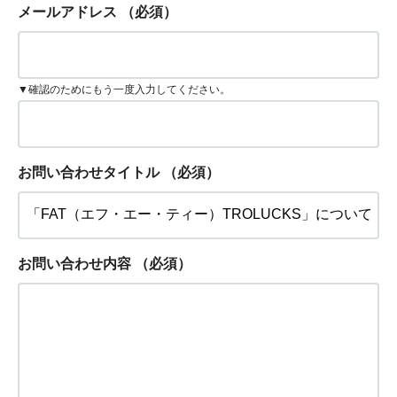
メールアドレス
（必須）
▼確認のためにもう一度入力してください。
お問い合わせタイトル
（必須）
お問い合わせ内容
（必須）