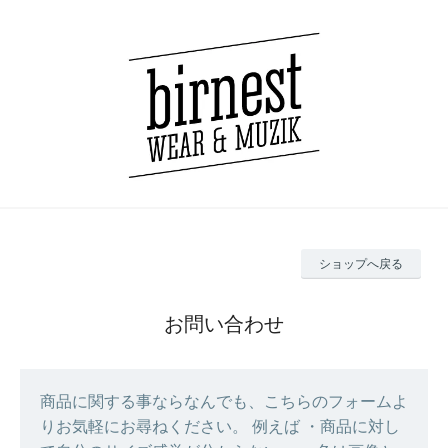
ショップへ戻る
お問い合わせ
商品に関する事ならなんでも、こちらのフォームよ
りお気軽にお尋ねください。 例えば ・商品に対し