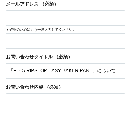
メールアドレス
（必須）
▼確認のためにもう一度入力してください。
お問い合わせタイトル
（必須）
お問い合わせ内容
（必須）