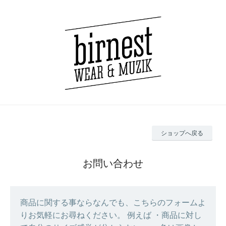
ショップへ戻る
お問い合わせ
商品に関する事ならなんでも、こちらのフォームよ
りお気軽にお尋ねください。 例えば ・商品に対し