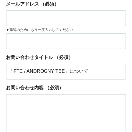
メールアドレス
（必須）
▼確認のためにもう一度入力してください。
お問い合わせタイトル
（必須）
お問い合わせ内容
（必須）