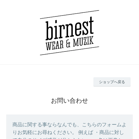
ショップへ戻る
お問い合わせ
商品に関する事ならなんでも、こちらのフォームよ
りお気軽にお尋ねください。 例えば ・商品に対し