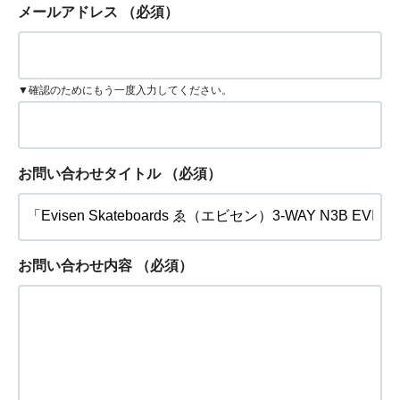
メールアドレス
（必須）
▼確認のためにもう一度入力してください。
お問い合わせタイトル
（必須）
お問い合わせ内容
（必須）