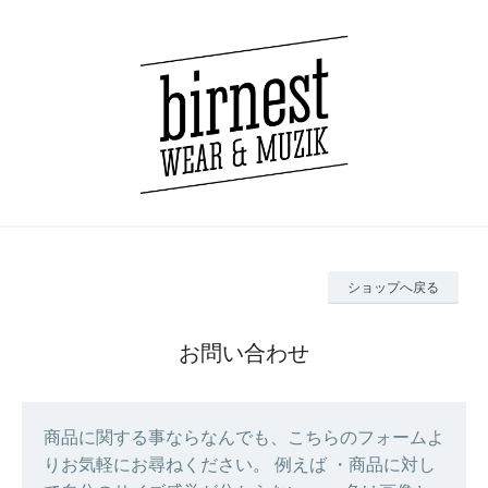
ショップへ戻る
お問い合わせ
商品に関する事ならなんでも、こちらのフォームよ
りお気軽にお尋ねください。 例えば ・商品に対し