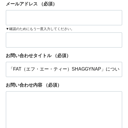
メールアドレス
（必須）
▼確認のためにもう一度入力してください。
お問い合わせタイトル
（必須）
お問い合わせ内容
（必須）