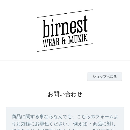
ショップへ戻る
お問い合わせ
商品に関する事ならなんでも、こちらのフォームよ
りお気軽にお尋ねください。 例えば ・商品に対し