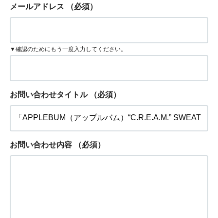
メールアドレス
（必須）
▼確認のためにもう一度入力してください。
お問い合わせタイトル
（必須）
お問い合わせ内容
（必須）