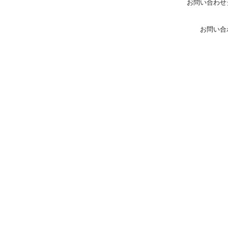
お問い合わせ
お問い合