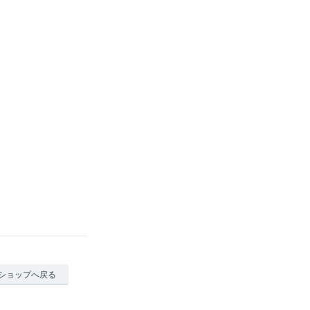
ショップへ戻る