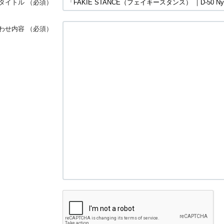
タイトル
（必須）
わせ内容
（必須）