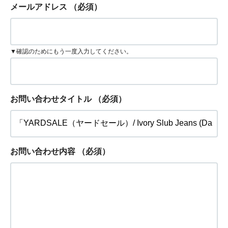
メールアドレス
（必須）
▼確認のためにもう一度入力してください。
お問い合わせタイトル
（必須）
お問い合わせ内容
（必須）