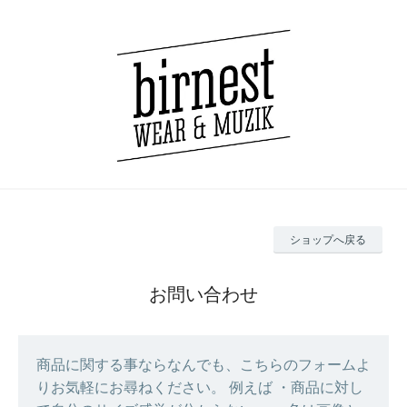
ショップへ戻る
お問い合わせ
商品に関する事ならなんでも、こちらのフォームよ
りお気軽にお尋ねください。 例えば ・商品に対し