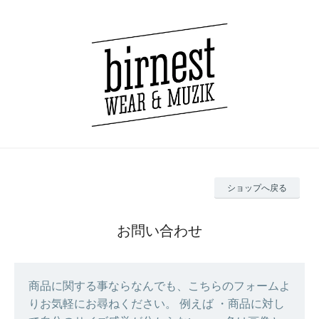
ショップへ戻る
お問い合わせ
商品に関する事ならなんでも、こちらのフォームよ
りお気軽にお尋ねください。 例えば ・商品に対し