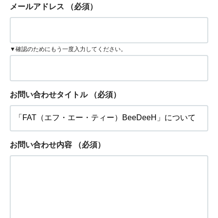
メールアドレス
（必須）
▼確認のためにもう一度入力してください。
お問い合わせタイトル
（必須）
お問い合わせ内容
（必須）