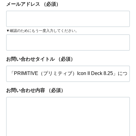
メールアドレス
（必須）
▼確認のためにもう一度入力してください。
お問い合わせタイトル
（必須）
お問い合わせ内容
（必須）