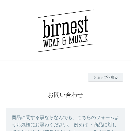
ショップへ戻る
お問い合わせ
商品に関する事ならなんでも、こちらのフォームよ
りお気軽にお尋ねください。 例えば ・商品に対し