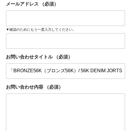
メールアドレス
（必須）
▼確認のためにもう一度入力してください。
お問い合わせタイトル
（必須）
お問い合わせ内容
（必須）