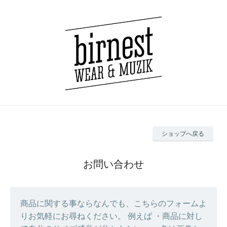
ショップへ戻る
お問い合わせ
商品に関する事ならなんでも、こちらのフォームよ
りお気軽にお尋ねください。 例えば ・商品に対し