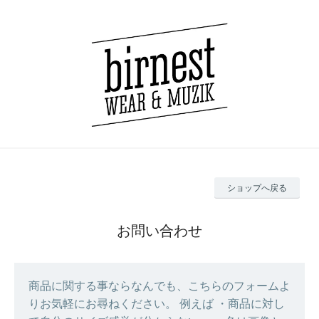
ショップへ戻る
お問い合わせ
商品に関する事ならなんでも、こちらのフォームよ
りお気軽にお尋ねください。 例えば ・商品に対し