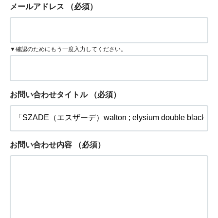
メールアドレス
（必須）
▼確認のためにもう一度入力してください。
お問い合わせタイトル
（必須）
お問い合わせ内容
（必須）