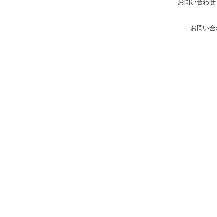
お問い合わせ
お問い合