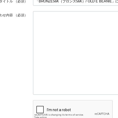
タイトル
（必須）
わせ内容
（必須）