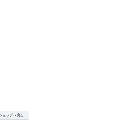
ショップへ戻る