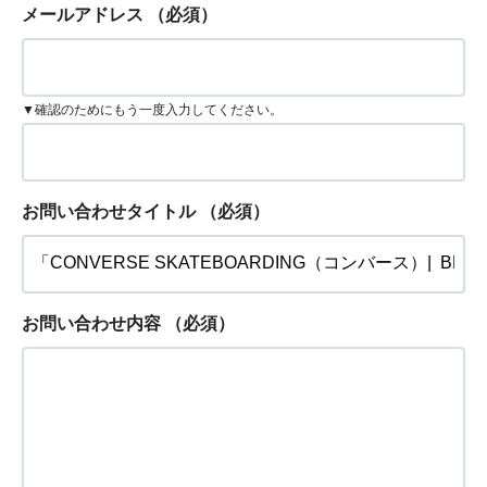
メールアドレス
（必須）
▼確認のためにもう一度入力してください。
お問い合わせタイトル
（必須）
お問い合わせ内容
（必須）