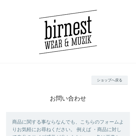
ショップへ戻る
お問い合わせ
商品に関する事ならなんでも、こちらのフォームよ
りお気軽にお尋ねください。 例えば ・商品に対し