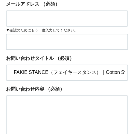
メールアドレス
（必須）
▼確認のためにもう一度入力してください。
お問い合わせタイトル
（必須）
お問い合わせ内容
（必須）