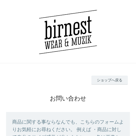
ショップへ戻る
お問い合わせ
商品に関する事ならなんでも、こちらのフォームよ
りお気軽にお尋ねください。 例えば ・商品に対し