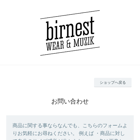
ショップへ戻る
お問い合わせ
商品に関する事ならなんでも、こちらのフォームよ
りお気軽にお尋ねください。 例えば ・商品に対し