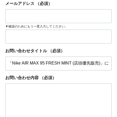
メールアドレス
（必須）
▼確認のためにもう一度入力してください。
お問い合わせタイトル
（必須）
お問い合わせ内容
（必須）